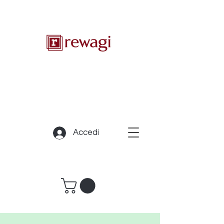
Accedi