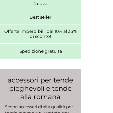
Nuovo
Best seller
Offerte imperdibili: dal 10% al 35%
di sconto!
Spedizione gratuita
accessori per tende
pieghevoli e tende
alla romana
Scopri accessori di alta qualità per
tende romane e plissettate, per