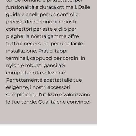
funzionalità e durata ottimali. Dalle
guide e anelli per un controllo
preciso del cordino ai robusti
connettori per aste e clip per
pieghe, la nostra gamma offre
tutto il necessario per una facile
installazione. Pratici tappi
terminali, cappucci per cordini in
nylon e robusti ganci a S
completano la selezione.
Perfettamente adattati alle tue
esigenze, i nostri accessori
semplificano l'utilizzo e valorizzano
le tue tende. Qualità che convince!