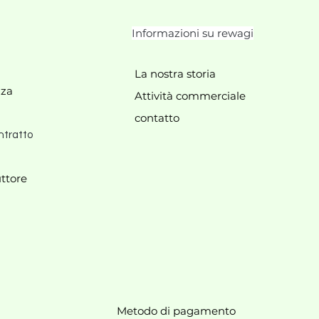
Informazioni su rewagi
La nostra storia
zza
Attività commerciale
contatto
ntratto
ttore
Metodo di pagamento