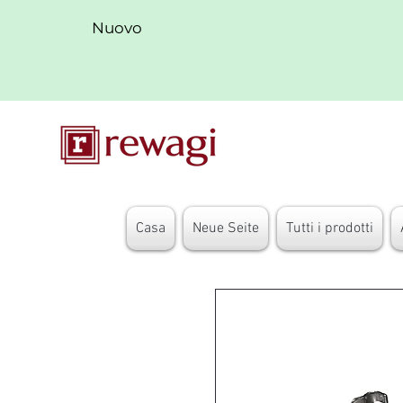
Nuovo
Casa
Neue Seite
Tutti i prodotti