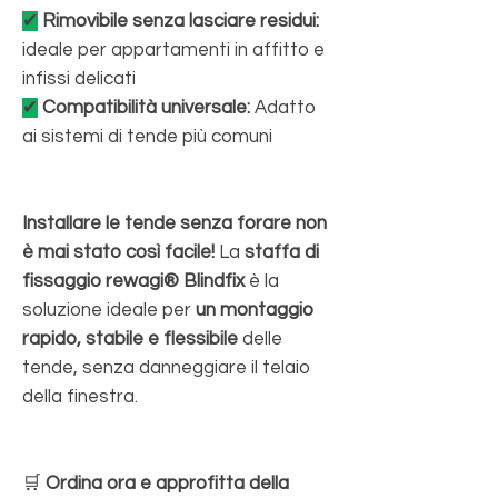
✔
Rimovibile senza lasciare residui:
ideale per appartamenti in affitto e
infissi delicati
✔
Compatibilità universale:
Adatto
ai sistemi di tende più comuni
Installare le tende senza forare non
è mai stato così facile!
La
staffa di
fissaggio rewagi® Blindfix
è la
soluzione ideale per
un montaggio
rapido, stabile e flessibile
delle
tende, senza danneggiare il telaio
della finestra.
🛒
Ordina ora e approfitta della