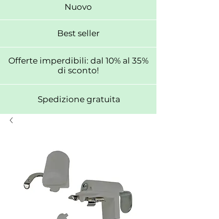
Nuovo
Best seller
Offerte imperdibili: dal 10% al 35%
di sconto!
Spedizione gratuita