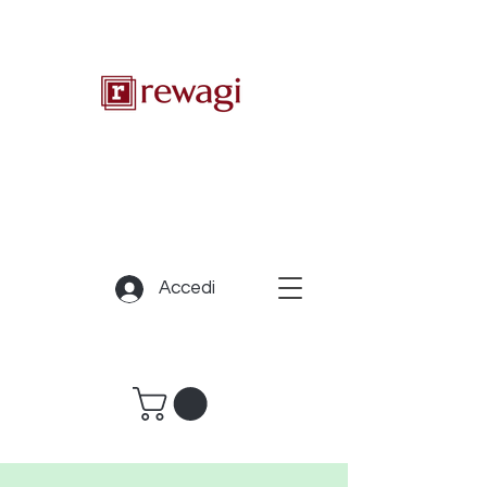
Accedi