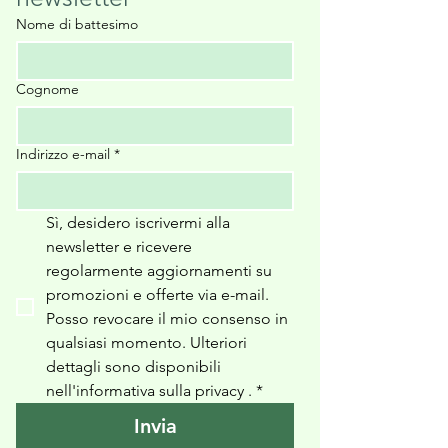
Nome di battesimo
Cognome
Indirizzo e-mail
*
Sì, desidero iscrivermi alla 
newsletter e ricevere 
regolarmente aggiornamenti su 
promozioni e offerte via e-mail. 
Posso revocare il mio consenso in 
qualsiasi momento. Ulteriori 
dettagli sono disponibili 
nell'informativa sulla privacy 
.
*
Invia