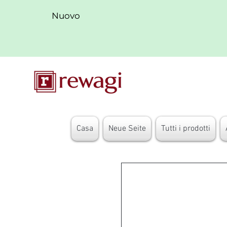
Nuovo
Casa
Neue Seite
Tutti i prodotti