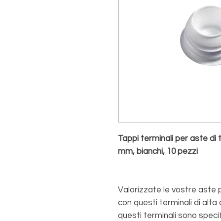
Tappi terminali per aste di
mm, bianchi, 10 pezzi
Valorizzate le vostre aste
con questi terminali di alta 
questi terminali sono spec