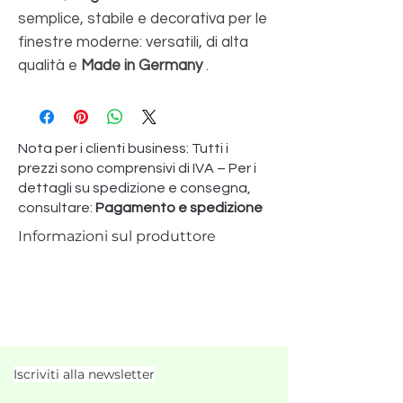
semplice, stabile e decorativa per le
finestre moderne: versatili, di alta
qualità e
Made in Germany
.
Nota per i clienti business: Tutti i
prezzi sono comprensivi di IVA – Per i
dettagli su spedizione e consegna,
consultare:
Pagamento e spedizione
Informazioni sul produttore
Iscriviti alla newsletter