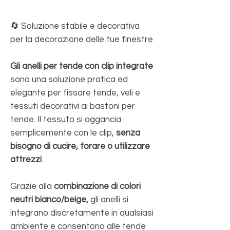
🔄 Soluzione stabile e decorativa
per la decorazione delle tue finestre
Gli anelli per tende con clip integrate
sono una soluzione pratica ed
elegante per fissare tende, veli e
tessuti decorativi ai bastoni per
tende. Il tessuto si aggancia
semplicemente con le clip,
senza
bisogno di cucire, forare o utilizzare
attrezzi
.
Grazie alla
combinazione di colori
neutri bianco/beige,
gli anelli si
integrano discretamente in qualsiasi
ambiente e consentono alle tende