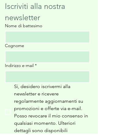
Iscriviti alla nostra 
newsletter
Nome di battesimo
Cognome
Indirizzo e-mail
*
Sì, desidero iscrivermi alla 
newsletter e ricevere 
regolarmente aggiornamenti su 
promozioni e offerte via e-mail. 
Posso revocare il mio consenso in 
qualsiasi momento. Ulteriori 
dettagli sono disponibili 