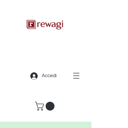
Accedi