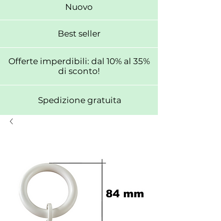
Nuovo
Best seller
Offerte imperdibili: dal 10% al 35%
di sconto!
Spedizione gratuita