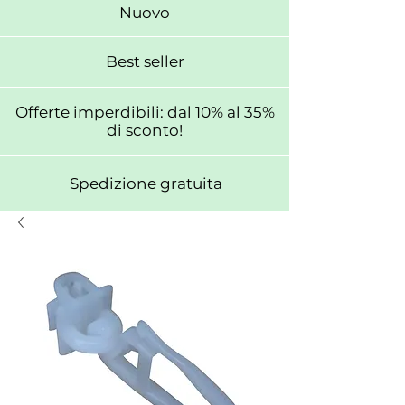
Nuovo
Best seller
Offerte imperdibili: dal 10% al 35%
di sconto!
Spedizione gratuita