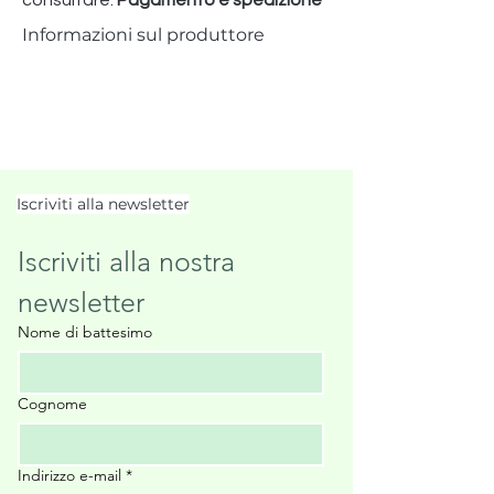
Informazioni sul produttore
Iscriviti alla newsletter
Iscriviti alla nostra 
newsletter
Nome di battesimo
Cognome
Indirizzo e-mail
*