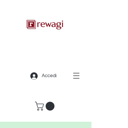
Accedi