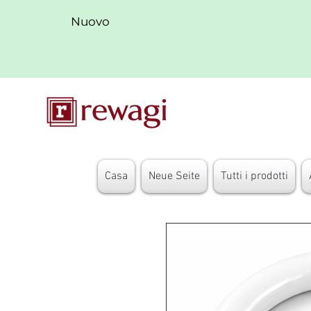
Nuovo
Casa
Neue Seite
Tutti i prodotti