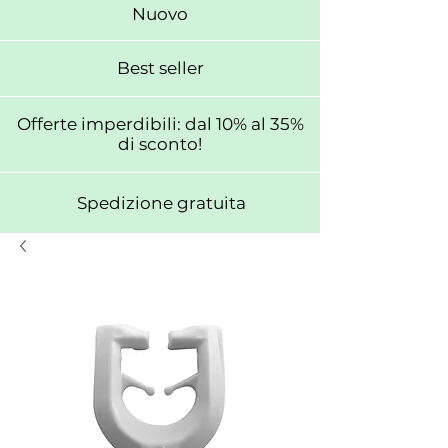
Nuovo
Best seller
Offerte imperdibili: dal 10% al 35%
di sconto!
Spedizione gratuita