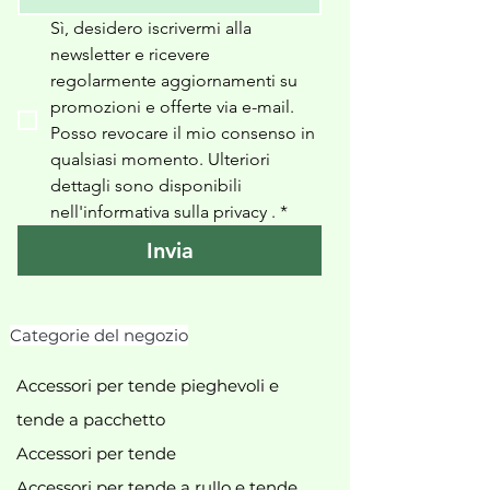
Sì, desidero iscrivermi alla 
newsletter e ricevere 
regolarmente aggiornamenti su 
promozioni e offerte via e-mail. 
Posso revocare il mio consenso in 
qualsiasi momento. Ulteriori 
dettagli sono disponibili 
nell'informativa sulla privacy 
.
*
Invia
Categorie del negozio
Accessori per tende pieghevoli e
tende a pacchetto
Accessori per tende
Accessori per tende a rullo e tende