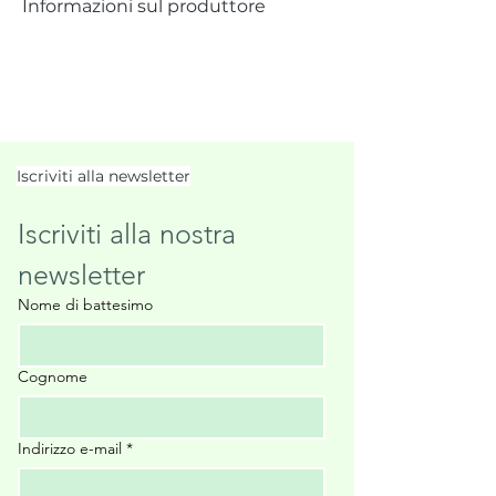
Informazioni sul produttore
Iscriviti alla newsletter
Iscriviti alla nostra 
newsletter
Nome di battesimo
Cognome
Indirizzo e-mail
*