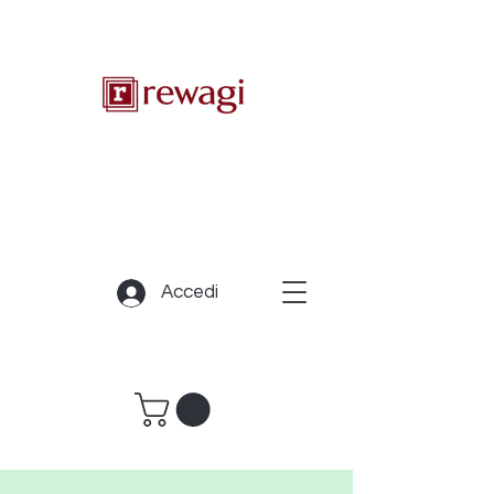
Accedi