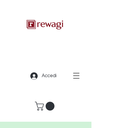
Accedi