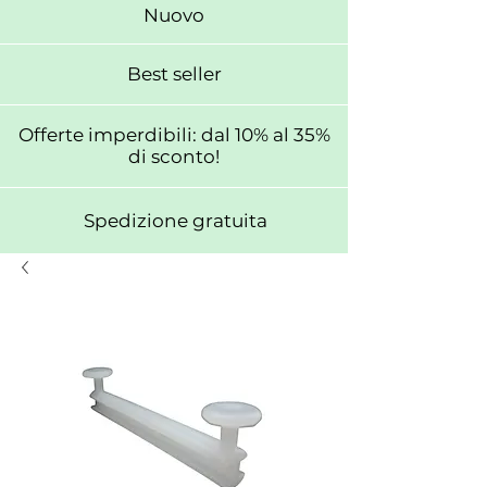
Nuovo
Best seller
Offerte imperdibili: dal 10% al 35%
di sconto!
Spedizione gratuita