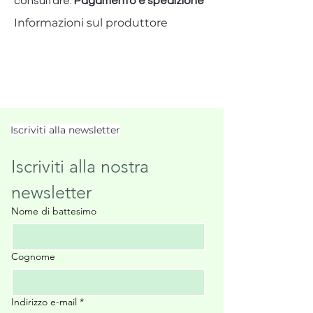
consultare:
Pagamento e spedizione
Informazioni sul produttore
Iscriviti alla newsletter
Iscriviti alla nostra 
newsletter
Nome di battesimo
Cognome
Indirizzo e-mail
*