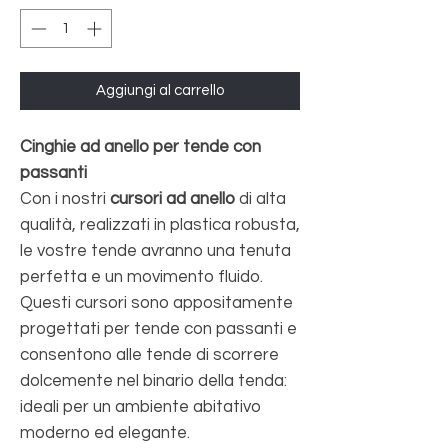
Aggiungi al carrello
Cinghie ad anello per tende con
passanti
Con i nostri
cursori ad anello
di alta
qualità, realizzati in plastica robusta,
le vostre tende avranno una tenuta
perfetta e un movimento fluido.
Questi cursori sono appositamente
progettati per tende con passanti e
consentono alle tende di scorrere
dolcemente nel binario della tenda:
ideali per un ambiente abitativo
moderno ed elegante.