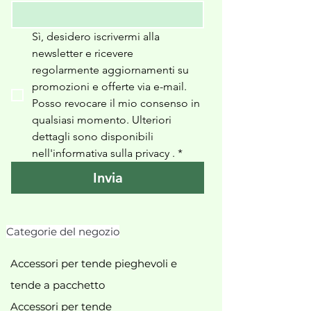
Sì, desidero iscrivermi alla 
newsletter e ricevere 
regolarmente aggiornamenti su 
promozioni e offerte via e-mail. 
Posso revocare il mio consenso in 
qualsiasi momento. Ulteriori 
dettagli sono disponibili 
nell'informativa sulla privacy 
.
*
Invia
Categorie del negozio
Accessori per tende pieghevoli e
tende a pacchetto
Accessori per tende