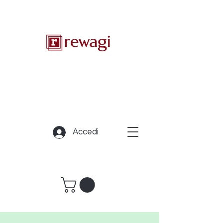
Accedi