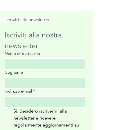
Iscriviti alla newsletter
Iscriviti alla nostra 
newsletter
Nome di battesimo
Cognome
Indirizzo e-mail
*
Sì, desidero iscrivermi alla 
newsletter e ricevere 
regolarmente aggiornamenti su 