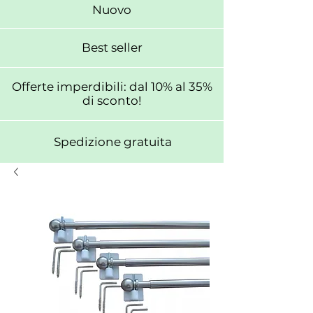
Nuovo
Best seller
Offerte imperdibili: dal 10% al 35%
di sconto!
Spedizione gratuita