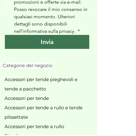
promozioni e offerte via e-mail. 
Posso revocare il mio consenso in 
qualsiasi momento. Ulteriori 
dettagli sono disponibili 
nell'informativa sulla privacy 
.
*
Invia
Categorie del negozio
Accessori per tende pieghevoli e
tende a pacchetto
Accessori per tende
Accessori per tende a rullo e tende
plissettate
Accessori per tende a rullo
Fionde