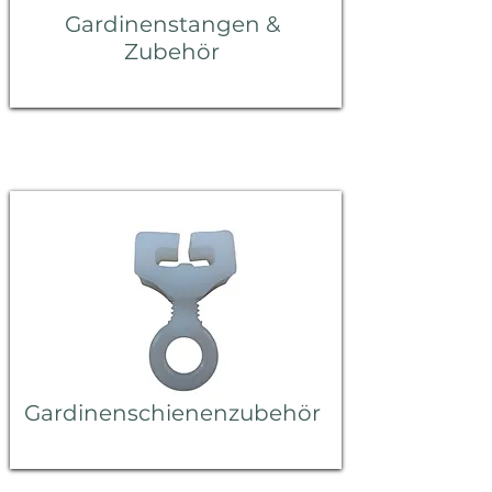
Gardinenstangen &
Zubehör
Gardinenschienenzubehör