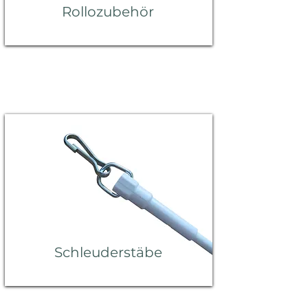
Rollozubehör
Schleuderstäbe