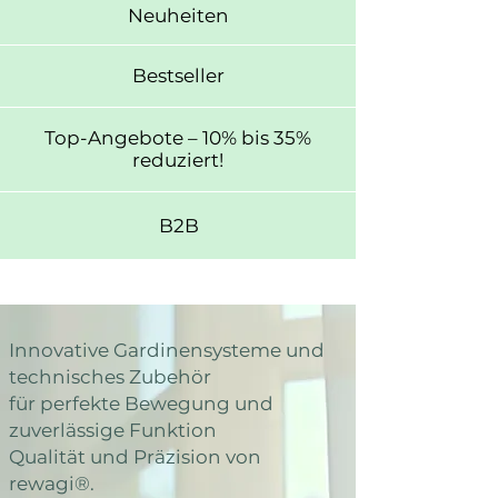
Neuheiten
Bestseller
Top-Angebote – 10% bis 35%
reduziert!
B2B
Innovative Gardinensysteme und
technisches Zubehör
für perfekte Bewegung und
zuverlässige Funktion
Qualität und Präzision von
rewagi®.