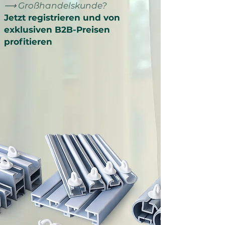
⟶ Großhandelskunde?
Jetzt registrieren und von
exklusiven B2B-Preisen
profitieren