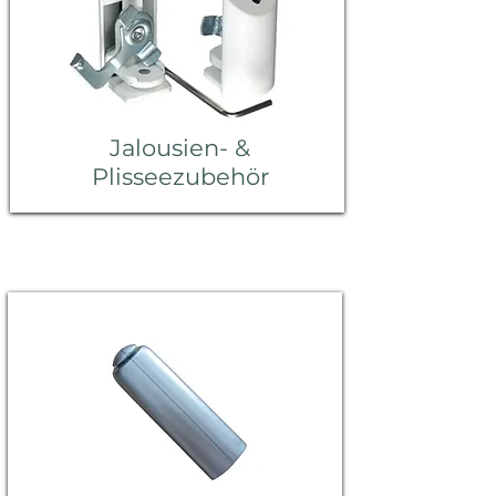
Jalousien- &
Plisseezubehör