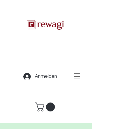
Anmelden