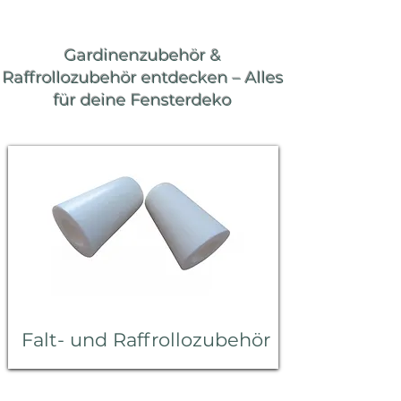
Gardinenzubehör &
Raffrollozubehör entdecken – Alles
für deine Fensterdeko
Falt- und Raffrollozubehör