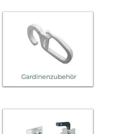
Gardinenzubehör