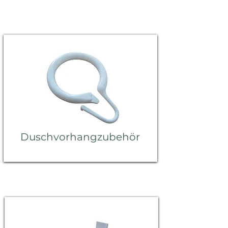
Duschvorhangzubehör