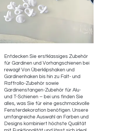
Entdecken Sie erstklassiges Zubehör
für Gardinen und Vorhangschienen bei
rewagi! Von Überklipshaken und
Gardinenhaken bis hin zu Falt- und
Raffrollo-Zubehör sowie
Gardinenstangen-Zubehör für Alu-
und T-Schienen – bei uns finden Sie
alles, was Sie für eine geschmackvolle
Fensterdekoration benötigen. Unsere
umfangreiche Auswahl an Farben und
Designs kombiniert höchste Qualität
mit Funktionalität und lässt sich ideal