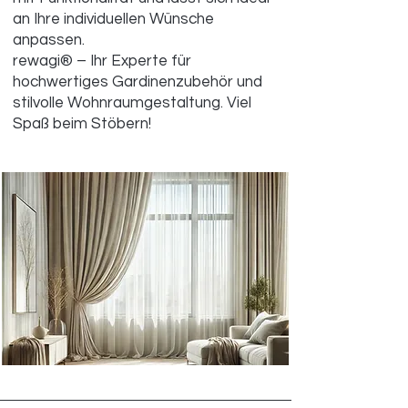
an Ihre individuellen Wünsche
anpassen.
rewagi® – Ihr Experte für
hochwertiges Gardinenzubehör und
stilvolle Wohnraumgestaltung. Viel
Spaß beim Stöbern!