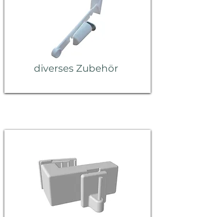
diverses Zubehör