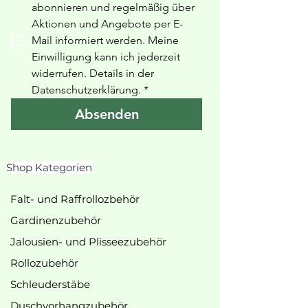
abonnieren und regelmäßig über 
Aktionen und Angebote per E-
Mail informiert werden. Meine 
Einwilligung kann ich jederzeit 
widerrufen. Details in der 
Datenschutzerklärung
.
*
Absenden
Shop Kategorien
Falt- und Raffrollozbehör
Gardinenzubehör
Jalousien- und Plisseezubehör
Rollozubehör
Schleuderstäbe
Duschvorhangzubehör