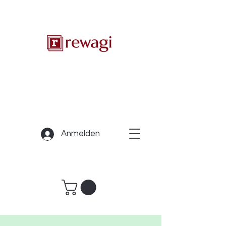
Anmelden