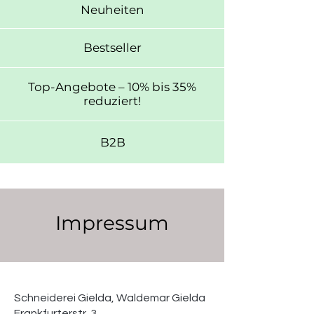
Neuheiten
Bestseller
Top-Angebote – 10% bis 35%
reduziert!
B2B
Impressum
Schneiderei Gielda, Waldemar Gielda
Frankfurterstr. 3