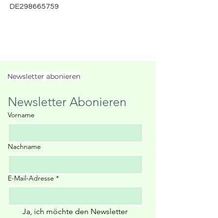
DE298665759
Newsletter abonieren
Newsletter Abonieren
Vorname
Nachname
E-Mail-Adresse
*
Ja, ich möchte den Newsletter 