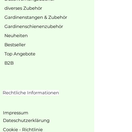
diverses Zubehör
Gardinenstangen & Zubehör
Gardinenschienenzubehör
Neuheiten
Bestseller
Top Angebote
B2B
Rechtliche Informationen
I
mpressum
Dateschutzerklärung
Cookie - Richtlinie