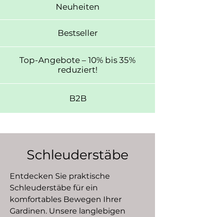
Neuheiten
Bestseller
Top-Angebote – 10% bis 35%
reduziert!
B2B
Schleuderstäbe
Entdecken Sie praktische
Schleuderstäbe für ein
komfortables Bewegen Ihrer
Gardinen. Unsere langlebigen