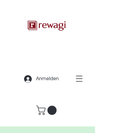
Anmelden