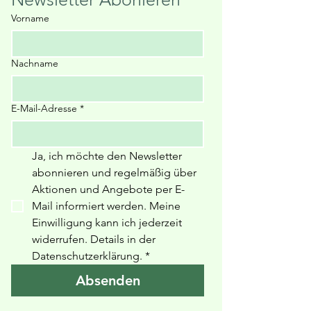
Vorname
Nachname
E-Mail-Adresse
*
Ja, ich möchte den Newsletter 
abonnieren und regelmäßig über 
Aktionen und Angebote per E-
Mail informiert werden. Meine 
Einwilligung kann ich jederzeit 
widerrufen. Details in der 
Datenschutzerklärung
.
*
Absenden