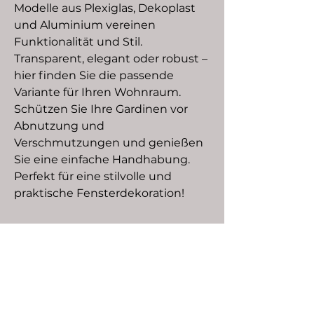
Modelle aus Plexiglas, Dekoplast
und Aluminium vereinen
Funktionalität und Stil.
Transparent, elegant oder robust –
hier finden Sie die passende
Variante für Ihren Wohnraum.
Schützen Sie Ihre Gardinen vor
Abnutzung und
Verschmutzungen und genießen
Sie eine einfache Handhabung.
Perfekt für eine stilvolle und
praktische Fensterdekoration!