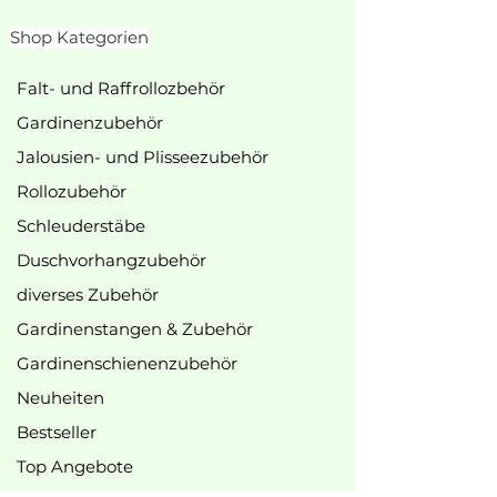
Shop Kategorien
Falt- und Raffrollozbehör
Gardinenzubehör
Jalousien- und Plisseezubehör
Rollozubehör
Schleuderstäbe
Duschvorhangzubehör
diverses Zubehör
Gardinenstangen & Zubehör
Gardinenschienenzubehör
Neuheiten
Bestseller
Top Angebote