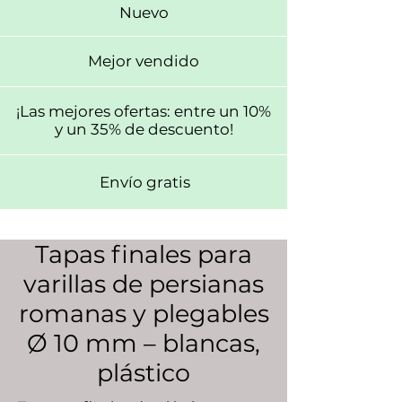
Nuevo
Mejor vendido
¡Las mejores ofertas: entre un 10%
y un 35% de descuento!
Envío gratis
Tapas finales para
varillas de persianas
romanas y plegables
Ø 10 mm – blancas,
plástico