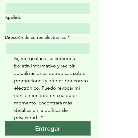
Apellido
Dirección de correo electrónico
*
Sí, me gustaría suscribirme al 
boletín informativo y recibir 
actualizaciones periódicas sobre 
promociones y ofertas por correo 
electrónico. Puedo revocar mi 
consentimiento en cualquier 
momento. Encontrará más 
detalles en la política de 
privacidad 
.
*
Entregar