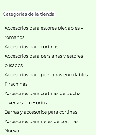
Categorías de la tienda
Accesorios para estores plegables y
romanos
Accesorios para cortinas
Accesorios para persianas y estores
plisados
Accesorios para persianas enrollables
Tirachinas
Accesorios para cortinas de ducha
diversos accesorios
Barras y accesorios para cortinas
Accesorios para rieles de cortinas
Nuevo