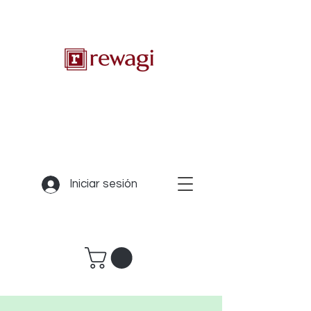
Iniciar sesión