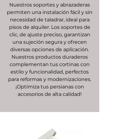
Nuestros soportes y abrazaderas
permiten una instalación fácil y sin
necesidad de taladrar, ideal para
pisos de alquiler. Los soportes de
clic, de ajuste preciso, garantizan
una sujeción segura y ofrecen
diversas opciones de aplicación.
Nuestros productos duraderos
complementan tus cortinas con
estilo y funcionalidad, perfectos
para reformas y modernizaciones.
¡Optimiza tus persianas con
accesorios de alta calidad!