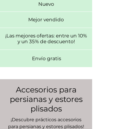
Nuevo
Mejor vendido
¡Las mejores ofertas: entre un 10%
y un 35% de descuento!
Envío gratis
Accesorios para
persianas y estores
plisados
¡Descubre prácticos accesorios
para persianas y estores plisados!