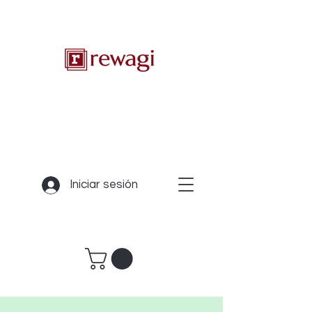
Iniciar sesión