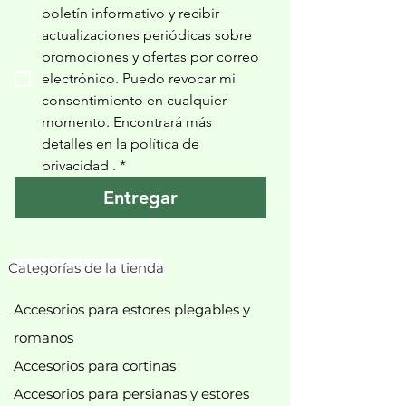
boletín informativo y recibir 
actualizaciones periódicas sobre 
promociones y ofertas por correo 
electrónico. Puedo revocar mi 
consentimiento en cualquier 
momento. Encontrará más 
detalles en la política de 
privacidad 
.
*
Entregar
Categorías de la tienda
Accesorios para estores plegables y
romanos
Accesorios para cortinas
Accesorios para persianas y estores