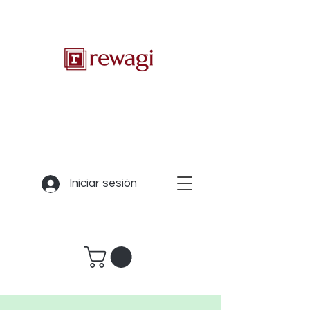
Iniciar sesión