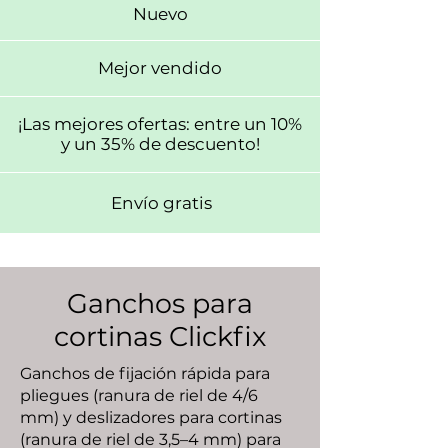
Nuevo
Mejor vendido
¡Las mejores ofertas: entre un 10%
y un 35% de descuento!
Envío gratis
Ganchos para
cortinas Clickfix
Ganchos de fijación rápida para
pliegues (ranura de riel de 4/6
mm) y deslizadores para cortinas
(ranura de riel de 3,5–4 mm) para