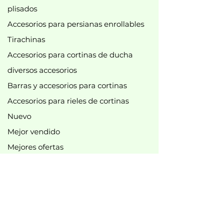
plisados
Accesorios para persianas enrollables
Tirachinas
Accesorios para cortinas de ducha
diversos accesorios
Barras y accesorios para cortinas
Accesorios para rieles de cortinas
Nuevo
Mejor vendido
Mejores ofertas
B2B
Información legal