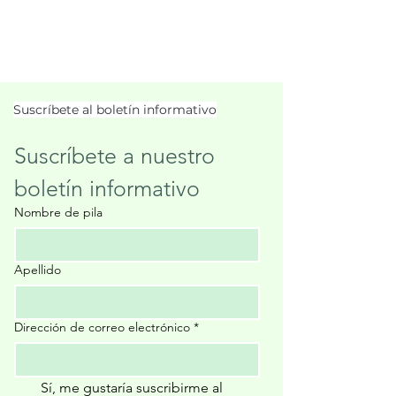
Suscríbete al boletín informativo
Suscríbete a nuestro 
boletín informativo
Nombre de pila
Apellido
Dirección de correo electrónico
*
Sí, me gustaría suscribirme al 