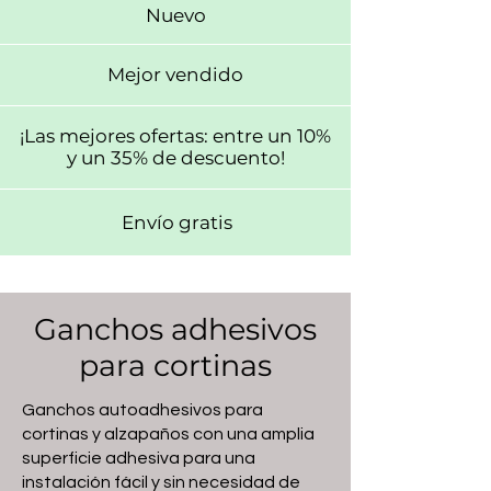
Nuevo
Mejor vendido
¡Las mejores ofertas: entre un 10%
y un 35% de descuento!
Envío gratis
Ganchos adhesivos
para cortinas
Ganchos autoadhesivos para
cortinas y alzapaños con una amplia
superficie adhesiva para una
instalación fácil y sin necesidad de