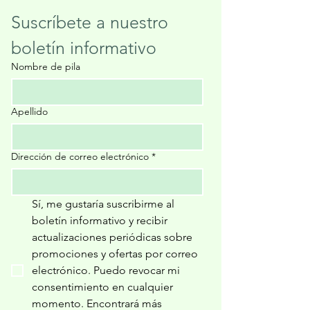
Suscríbete a nuestro 
boletín informativo
Nombre de pila
Apellido
Dirección de correo electrónico
*
Sí, me gustaría suscribirme al 
boletín informativo y recibir 
actualizaciones periódicas sobre 
promociones y ofertas por correo 
electrónico. Puedo revocar mi 
consentimiento en cualquier 
momento. Encontrará más 