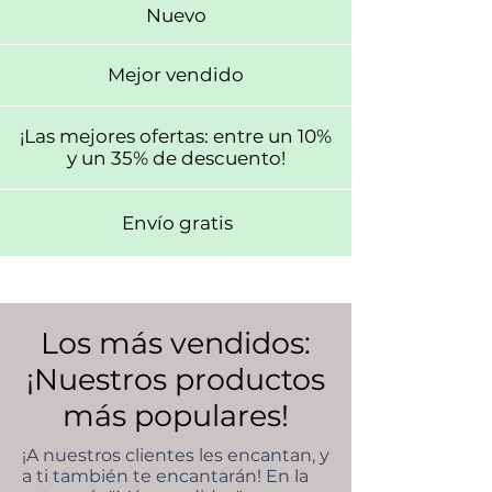
Nuevo
Mejor vendido
¡Las mejores ofertas: entre un 10%
y un 35% de descuento!
Envío gratis
Los más vendidos:
¡Nuestros productos
más populares!
¡A nuestros clientes les encantan, y
a ti también te encantarán! En la