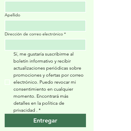
Apellido
Dirección de correo electrónico
*
Sí, me gustaría suscribirme al 
boletín informativo y recibir 
actualizaciones periódicas sobre 
promociones y ofertas por correo 
electrónico. Puedo revocar mi 
consentimiento en cualquier 
momento. Encontrará más 
detalles en la política de 
privacidad 
.
*
Entregar