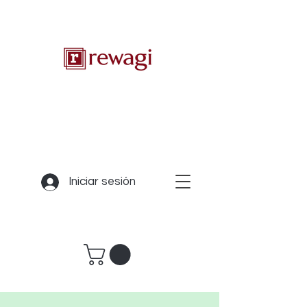
Iniciar sesión