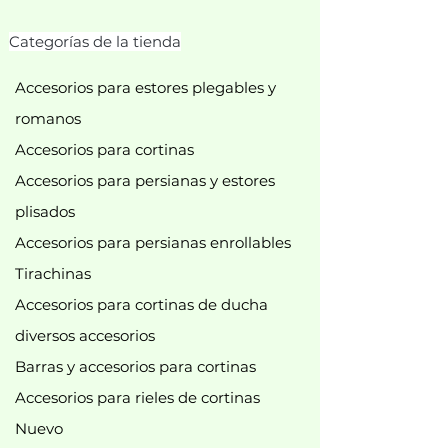
Categorías de la tienda
Accesorios para estores plegables y
romanos
Accesorios para cortinas
Accesorios para persianas y estores
plisados
Accesorios para persianas enrollables
Tirachinas
Accesorios para cortinas de ducha
diversos accesorios
Barras y accesorios para cortinas
Accesorios para rieles de cortinas
Nuevo