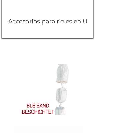
Accesorios para rieles en U