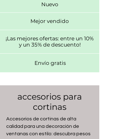
Nuevo
Mejor vendido
¡Las mejores ofertas: entre un 10%
y un 35% de descuento!
Envío gratis
accesorios para
cortinas
Accesorios de cortinas de alta
calidad para una decoración de
ventanas con estilo: descubra pesos