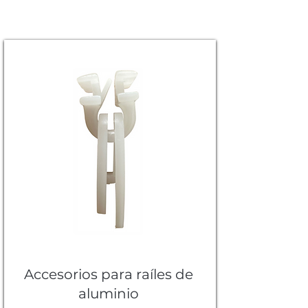
Accesorios para raíles de
aluminio