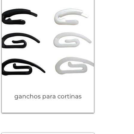
ganchos para cortinas