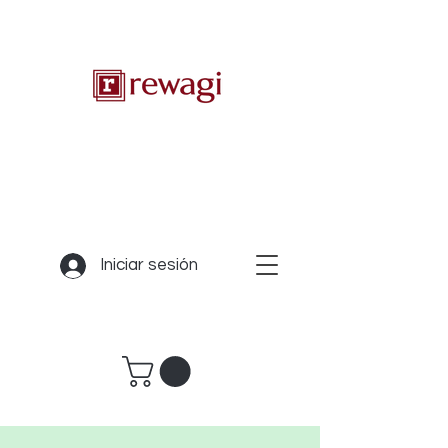
Iniciar sesión