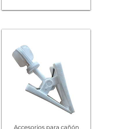
Accesorios para cañón