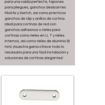
para una caída perfecta, tapones
para pliegues, ganchos deslizantes
Klickfix y Switch, así como prácticos
ganchos de clip y anillos de cortina.
Ideal para cortinas de red con
ganchos adhesivos o rieles para
cortinas como rieles en U, T y rieles
internos, así como rieles de aluminio (6
mm). ¡Nuestra gama ofrece todo lo
necesario para una fácil instalación y
soluciones de cortinas elegantes!