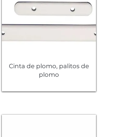
Cinta de plomo, palitos de
plomo