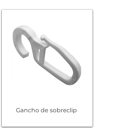
Gancho de sobreclip