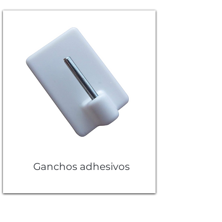
Ganchos adhesivos