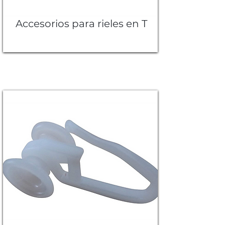
Accesorios para rieles en T