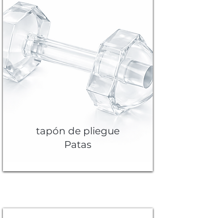
tapón de pliegue
Patas