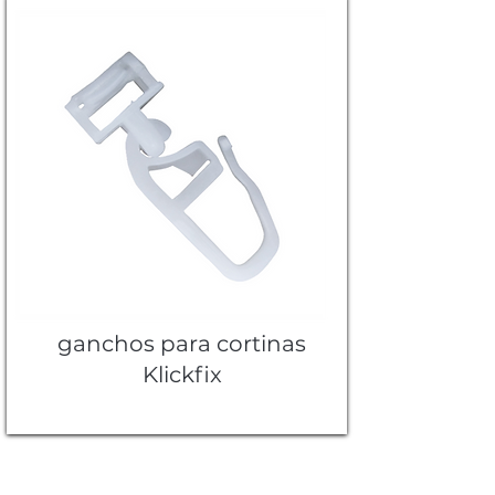
ganchos para cortinas
Klickfix