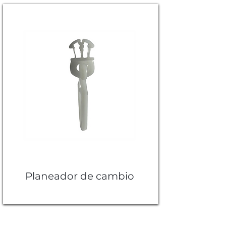
Planeador de cambio