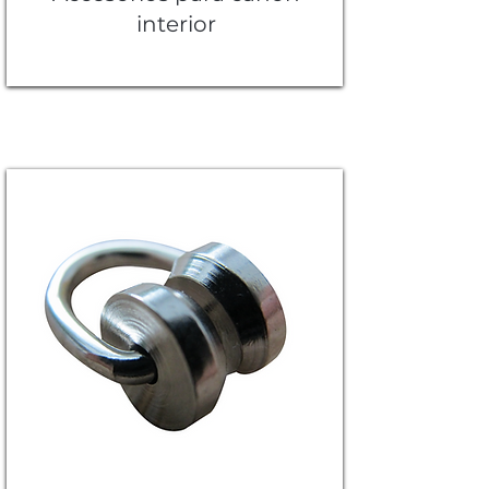
interior