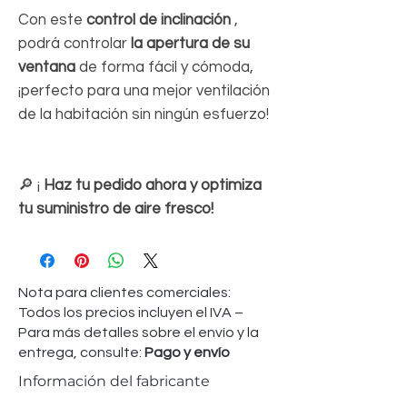
Con este
control de inclinación
,
podrá controlar
la apertura de su
ventana
de forma fácil y cómoda,
¡perfecto para una mejor ventilación
de la habitación sin ningún esfuerzo!
🔎 ¡
Haz tu pedido ahora y optimiza
tu suministro de aire fresco!
Nota para clientes comerciales:
Todos los precios incluyen el IVA –
Para más detalles sobre el envío y la
entrega, consulte:
Pago y envío
Información del fabricante