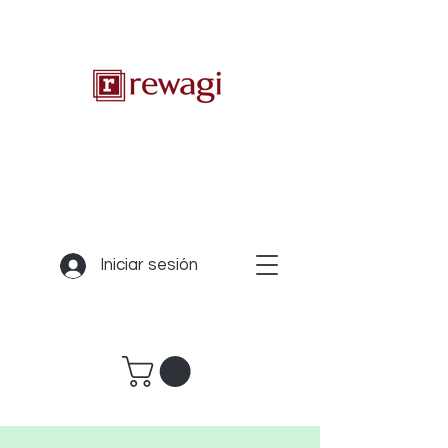
Iniciar sesión