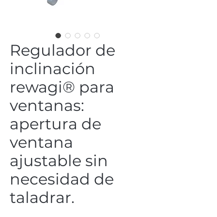
Regulador de
inclinación
rewagi® para
ventanas:
apertura de
ventana
ajustable sin
necesidad de
taladrar.