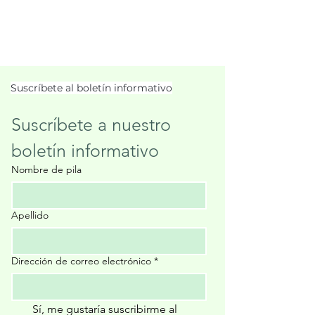
Suscríbete al boletín informativo
Suscríbete a nuestro 
boletín informativo
Nombre de pila
Apellido
Dirección de correo electrónico
*
Sí, me gustaría suscribirme al 