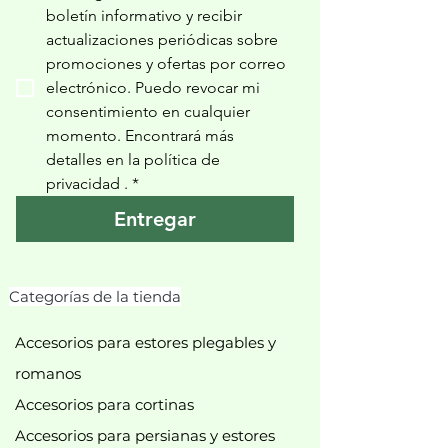
boletín informativo y recibir 
actualizaciones periódicas sobre 
promociones y ofertas por correo 
electrónico. Puedo revocar mi 
consentimiento en cualquier 
momento. Encontrará más 
detalles en la política de 
privacidad 
.
*
Entregar
Categorías de la tienda
Accesorios para estores plegables y
romanos
Accesorios para cortinas
Accesorios para persianas y estores