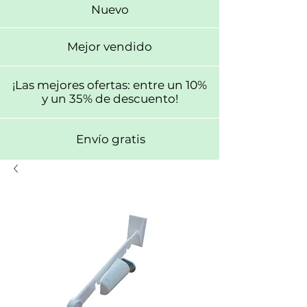
Nuevo
Mejor vendido
¡Las mejores ofertas: entre un 10%
y un 35% de descuento!
Envío gratis