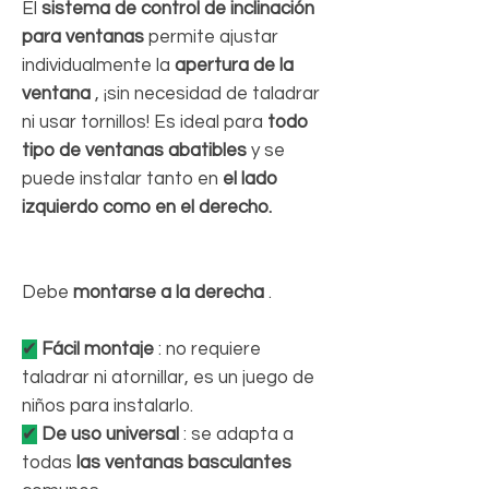
El
sistema de control de inclinación
para ventanas
permite ajustar
individualmente la
apertura de la
ventana
, ¡sin necesidad de taladrar
ni usar tornillos! Es ideal para
todo
tipo de ventanas abatibles
y se
puede instalar tanto en
el lado
izquierdo como en el derecho.
Debe
montarse a la derecha
.
✔
Fácil montaje
: no requiere
taladrar ni atornillar, es un juego de
niños para instalarlo.
✔
De uso universal
: se adapta a
todas
las ventanas basculantes