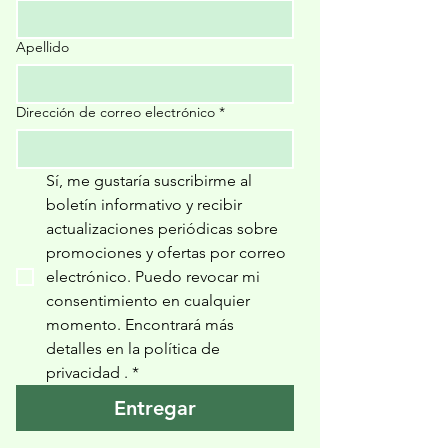
Apellido
Dirección de correo electrónico
*
Sí, me gustaría suscribirme al 
boletín informativo y recibir 
actualizaciones periódicas sobre 
promociones y ofertas por correo 
electrónico. Puedo revocar mi 
consentimiento en cualquier 
momento. Encontrará más 
detalles en la política de 
privacidad 
.
*
Entregar