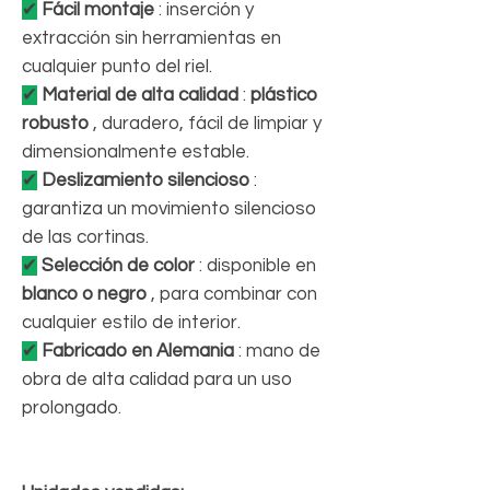
✔
Fácil montaje
: inserción y
extracción sin herramientas en
cualquier punto del riel.
✔
Material de alta calidad
:
plástico
robusto
, duradero, fácil de limpiar y
dimensionalmente estable.
✔
Deslizamiento silencioso
:
garantiza un movimiento silencioso
de las cortinas.
✔
Selección de color
: disponible en
blanco o negro
, para combinar con
cualquier estilo de interior.
✔
Fabricado en Alemania
: mano de
obra de alta calidad para un uso
prolongado.