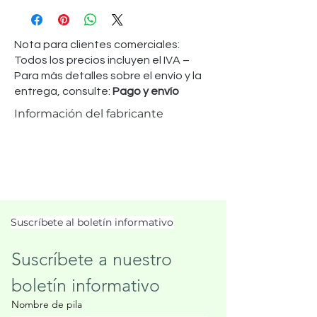
Nota para clientes comerciales:
Todos los precios incluyen el IVA –
Para más detalles sobre el envío y la
entrega, consulte:
Pago y envío
Información del fabricante
Suscríbete al boletín informativo
Suscríbete a nuestro 
boletín informativo
Nombre de pila