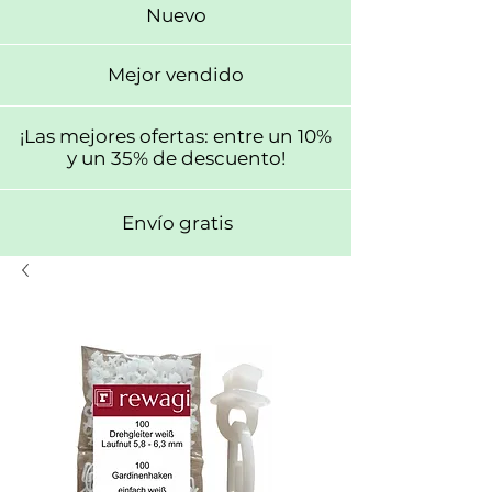
Nuevo
Mejor vendido
¡Las mejores ofertas: entre un 10%
y un 35% de descuento!
Envío gratis