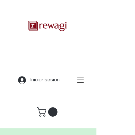
Iniciar sesión