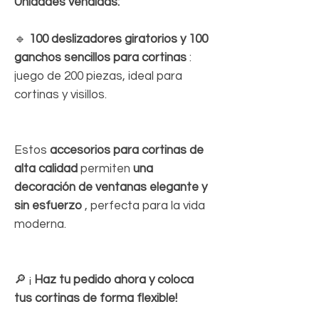
Unidades vendidas:
🔹
100 deslizadores giratorios y 100
ganchos sencillos para cortinas
:
juego de 200 piezas, ideal para
cortinas y visillos.
Estos
accesorios para cortinas de
alta calidad
permiten
una
decoración de ventanas elegante y
sin esfuerzo
, perfecta para la vida
moderna.
🔎 ¡
Haz tu pedido ahora y coloca
tus cortinas de forma flexible!