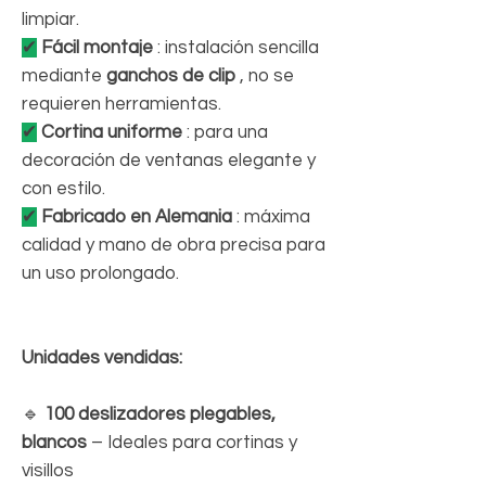
limpiar.
✔
Fácil montaje
: instalación sencilla
mediante
ganchos de clip
, no se
requieren herramientas.
✔
Cortina uniforme
: para una
decoración de ventanas elegante y
con estilo.
✔
Fabricado en Alemania
: máxima
calidad y mano de obra precisa para
un uso prolongado.
Unidades vendidas:
🔹
100 deslizadores plegables,
blancos
– Ideales para cortinas y
visillos