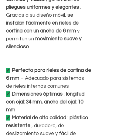
pliegues uniformes y elegantes
.
Gracias a su diseño móvil,
se
instalan fácilmente en rieles de
cortina con un ancho de 6 mm
y
permiten un
movimiento suave y
silencioso
.
✔
Perfecto para rieles de cortina de
6 mm
– Adecuado para sistemas
de rieles internos comunes
✔
Dimensiones óptimas
:
longitud
con ojal: 34 mm, ancho del ojal: 10
mm
✔
Material de alta calidad
:
plástico
resistente
, duradero, de
deslizamiento suave y fácil de