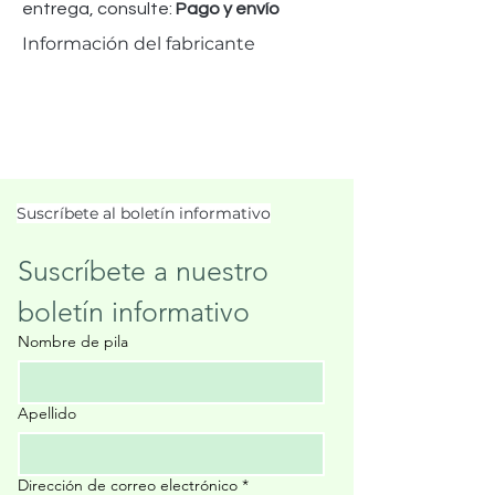
entrega, consulte:
Pago y envío
Información del fabricante
Suscríbete al boletín informativo
Suscríbete a nuestro 
boletín informativo
Nombre de pila
Apellido
Dirección de correo electrónico
*