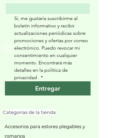
Sí, me gustaría suscribirme al 
boletín informativo y recibir 
actualizaciones periódicas sobre 
promociones y ofertas por correo 
electrónico. Puedo revocar mi 
consentimiento en cualquier 
momento. Encontrará más 
detalles en la política de 
privacidad 
.
*
Entregar
Categorías de la tienda
Accesorios para estores plegables y
romanos