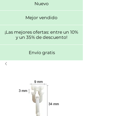
Nuevo
Mejor vendido
¡Las mejores ofertas: entre un 10%
y un 35% de descuento!
Envío gratis