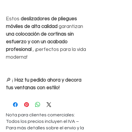
Estos
deslizadores de pliegues
móviles de alta calidad
garantizan
una colocación de cortinas sin
esfuerzo y con un acabado
profesional
, ¡perfectos para la vida
moderna!
🔎 ¡
Haz tu pedido ahora y decora
tus ventanas con estilo!
Nota para clientes comerciales:
Todos los precios incluyen el IVA –
Para más detalles sobre el envío y la