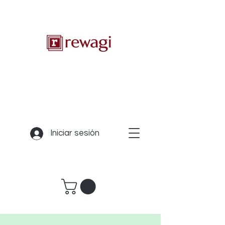
Iniciar sesión