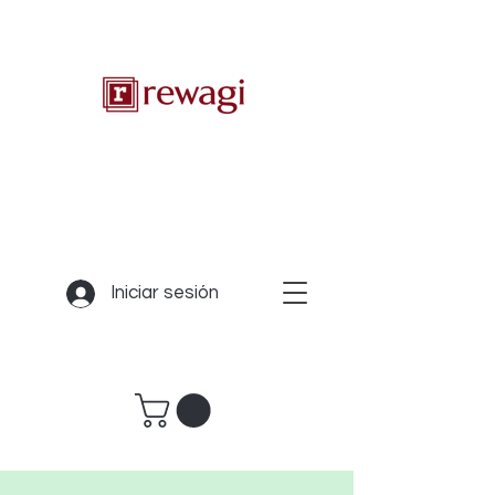
Iniciar sesión