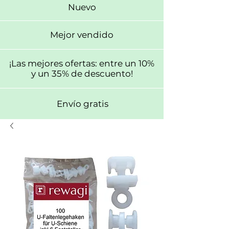
Nuevo
Mejor vendido
¡Las mejores ofertas: entre un 10%
y un 35% de descuento!
Envío gratis