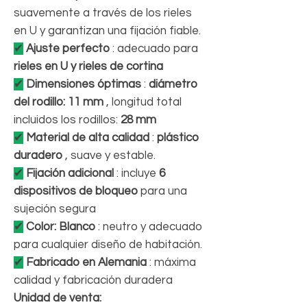
suavemente a través de los rieles
en U y garantizan una fijación fiable.
✔
Ajuste perfecto
: adecuado para
rieles en U y rieles de cortina
✔
Dimensiones óptimas
:
diámetro
del rodillo: 11 mm
, longitud total
incluidos los rodillos:
28 mm
✔
Material de alta calidad
:
plástico
duradero
, suave y estable.
✔
Fijación adicional
: incluye
6
dispositivos de bloqueo
para una
sujeción segura
✔
Color:
Blanco
: neutro y adecuado
para cualquier diseño de habitación.
✔
Fabricado en Alemania
: máxima
calidad y fabricación duradera
Unidad de venta: