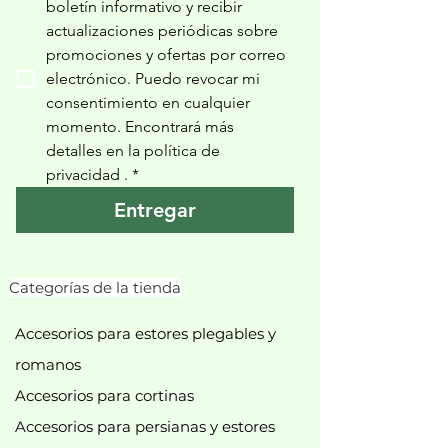
boletín informativo y recibir 
actualizaciones periódicas sobre 
promociones y ofertas por correo 
electrónico. Puedo revocar mi 
consentimiento en cualquier 
momento. Encontrará más 
detalles en la política de 
privacidad 
.
*
Entregar
Categorías de la tienda
Accesorios para estores plegables y
romanos
Accesorios para cortinas
Accesorios para persianas y estores