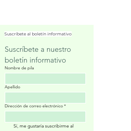
Suscríbete al boletín informativo
Suscríbete a nuestro 
boletín informativo
Nombre de pila
Apellido
Dirección de correo electrónico
*
Sí, me gustaría suscribirme al 