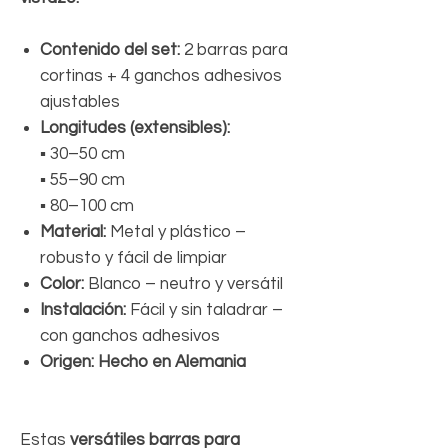
Contenido del set:
2 barras para
cortinas + 4 ganchos adhesivos
ajustables
Longitudes (extensibles):
▪ 30–50 cm
▪ 55–90 cm
▪ 80–100 cm
Material:
Metal y plástico –
robusto y fácil de limpiar
Color:
Blanco – neutro y versátil
Instalación:
Fácil y sin taladrar –
con ganchos adhesivos
Origen:
Hecho en Alemania
Estas
versátiles barras para