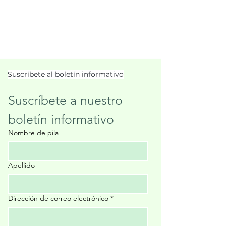
Suscríbete al boletín informativo
Suscríbete a nuestro 
boletín informativo
Nombre de pila
Apellido
Dirección de correo electrónico
*