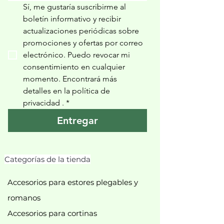
Sí, me gustaría suscribirme al 
boletín informativo y recibir 
actualizaciones periódicas sobre 
promociones y ofertas por correo 
electrónico. Puedo revocar mi 
consentimiento en cualquier 
momento. Encontrará más 
detalles en la política de 
privacidad 
.
*
Entregar
Categorías de la tienda
Accesorios para estores plegables y
romanos
Accesorios para cortinas