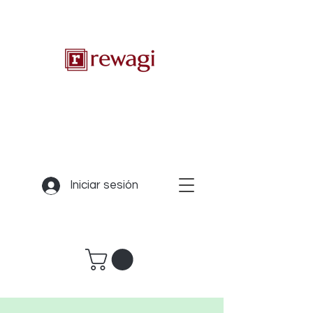
Iniciar sesión