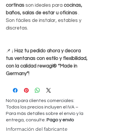
cortinas
son ideales para
cocinas,
baños, salas de estar u oficinas
.
Son fáciles de instalar, estables y
discretas.
📌 ¡
Haz tu pedido ahora y decora
tus ventanas con estilo y flexibilidad,
con la calidad rewagi® “Made in
Germany”!
Nota para clientes comerciales:
Todos los precios incluyen el IVA –
Para más detalles sobre el envío y la
entrega, consulte:
Pago y envío
Información del fabricante