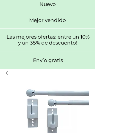
Nuevo
Mejor vendido
¡Las mejores ofertas: entre un 10%
y un 35% de descuento!
Envío gratis