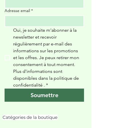
Adresse email
*
Oui, je souhaite m'abonner à la 
newsletter et recevoir 
régulièrement par e-mail des 
informations sur les promotions 
et les offres. Je peux retirer mon 
consentement à tout moment. 
Plus d'informations sont 
disponibles dans la politique de 
confidentialité 
.
*
Soumettre
Catégories de la boutique