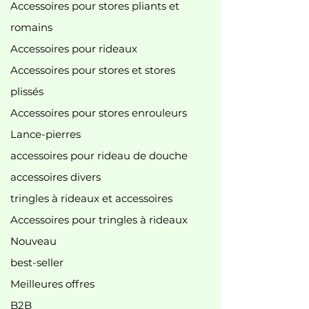
Accessoires pour stores pliants et
romains
Accessoires pour rideaux
Accessoires pour stores et stores
plissés
Accessoires pour stores enrouleurs
Lance-pierres
accessoires pour rideau de douche
accessoires divers
tringles à rideaux et accessoires
Accessoires pour tringles à rideaux
Nouveau
best-seller
Meilleures offres
B2B