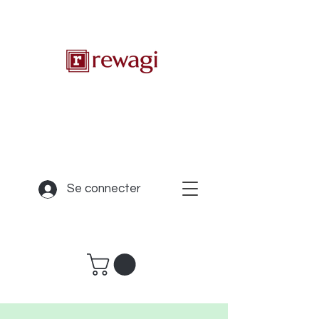
Se connecter