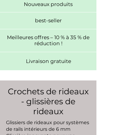
Nouveaux produits
best-seller
Meilleures offres – 10 % à 35 % de
réduction !
Livraison gratuite
Crochets de rideaux
- glissières de
rideaux
Glissiers de rideaux pour systèmes
de rails intérieurs de 6 mm