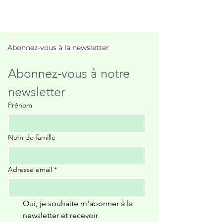
Abonnez-vous à la newsletter
Abonnez-vous à notre 
newsletter
Prénom
Nom de famille
Adresse email
*
Oui, je souhaite m'abonner à la 
newsletter et recevoir 