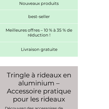
Nouveaux produits
best-seller
Meilleures offres – 10 % à 35 % de
réduction !
Livraison gratuite
Tringle à rideaux en
aluminium –
Accessoire pratique
pour les rideaux
Découvrez des accessoires de