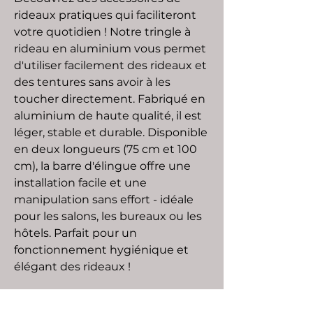
rideaux pratiques qui faciliteront
votre quotidien ! Notre tringle à
rideau en aluminium vous permet
d'utiliser facilement des rideaux et
des tentures sans avoir à les
toucher directement. Fabriqué en
aluminium de haute qualité, il est
léger, stable et durable. Disponible
en deux longueurs (75 cm et 100
cm), la barre d'élingue offre une
installation facile et une
manipulation sans effort - idéale
pour les salons, les bureaux ou les
hôtels. Parfait pour un
fonctionnement hygiénique et
élégant des rideaux !