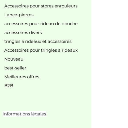
Accessoires pour stores enrouleurs
Lance-pierres
accessoires pour rideau de douche
accessoires divers
tringles à rideaux et accessoires
Accessoires pour tringles à rideaux
Nouveau
best-seller
Meilleures offres
B2B
Informations légales