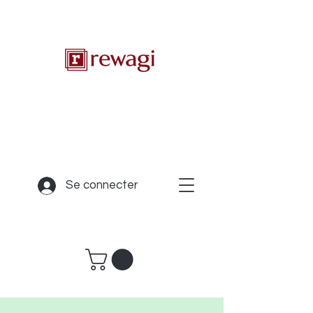
Se connecter