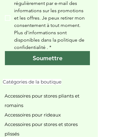
régulièrement par e-mail des 
informations sur les promotions 
et les offres. Je peux retirer mon 
consentement à tout moment. 
Plus d'informations sont 
disponibles dans la politique de 
confidentialité 
.
*
Soumettre
Catégories de la boutique
Accessoires pour stores pliants et
romains
Accessoires pour rideaux
Accessoires pour stores et stores
plissés