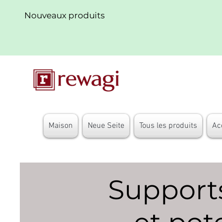
Nouveaux produits
Maison
Neue Seite
Tous les produits
Ac
Support