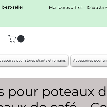
best-seller
Meilleures offres – 10 % à 35 
cessoires pour stores pliants et romains
Accessoires pour tri
s pour poteaux d