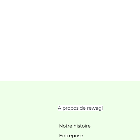
À propos de rewagi
Notre histoire
Entreprise