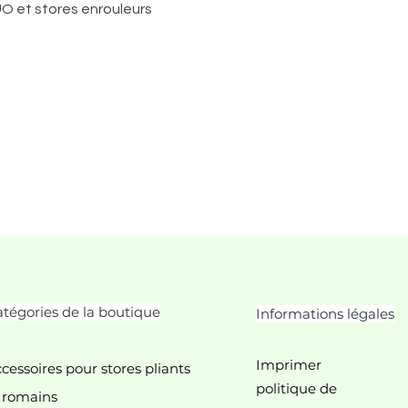
O et stores enrouleurs
tégories de la boutique
Informations légales
Imprimer
cessoires pour stores pliants
politique de
 romains