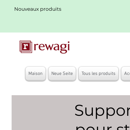
Nouveaux produits
Maison
Neue Seite
Tous les produits
Ac
Suppor
pour s