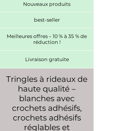
Nouveaux produits
best-seller
Meilleures offres – 10 % à 35 % de
réduction !
Livraison gratuite
Tringles à rideaux de
haute qualité –
blanches avec
crochets adhésifs,
crochets adhésifs
réglables et