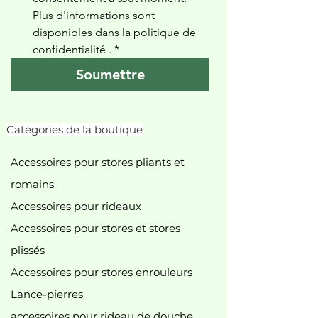
Plus d'informations sont 
disponibles dans la politique de 
confidentialité 
.
*
Soumettre
Catégories de la boutique
Accessoires pour stores pliants et
romains
Accessoires pour rideaux
Accessoires pour stores et stores
plissés
Accessoires pour stores enrouleurs
Lance-pierres
accessoires pour rideau de douche