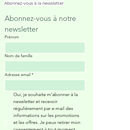
Abonnez-vous à la newsletter
Abonnez-vous à notre 
newsletter
Prénom
Nom de famille
Adresse email
*
Oui, je souhaite m'abonner à la 
newsletter et recevoir 
régulièrement par e-mail des 
informations sur les promotions 
et les offres. Je peux retirer mon 
consentement à tout moment. 