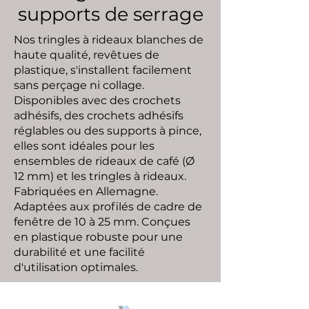
supports de serrage
Nos tringles à rideaux blanches de
haute qualité, revêtues de
plastique, s'installent facilement
sans perçage ni collage.
Disponibles avec des crochets
adhésifs, des crochets adhésifs
réglables ou des supports à pince,
elles sont idéales pour les
ensembles de rideaux de café (Ø
12 mm) et les tringles à rideaux.
Fabriquées en Allemagne.
Adaptées aux profilés de cadre de
fenêtre de 10 à 25 mm. Conçues
en plastique robuste pour une
durabilité et une facilité
d'utilisation optimales.