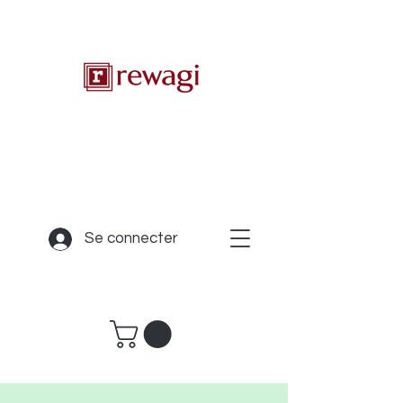
Se connecter