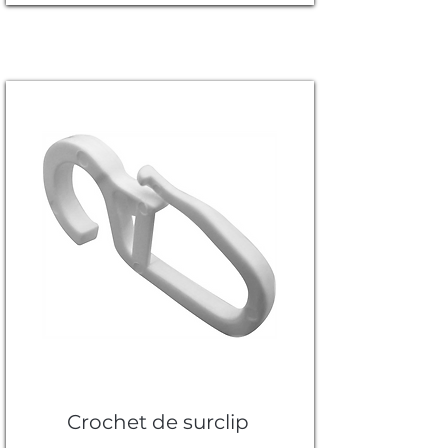
Crochet de surclip