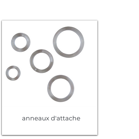
anneaux d'attache