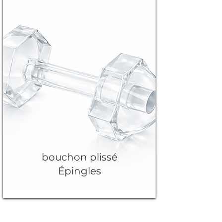
bouchon plissé
Épingles