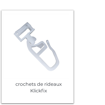
crochets de rideaux
Klickfix