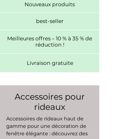
Nouveaux produits
best-seller
Meilleures offres – 10 % à 35 % de
réduction !
Livraison gratuite
Accessoires pour
rideaux
Accessoires de rideaux haut de
gamme pour une décoration de
fenêtre élégante : découvrez des