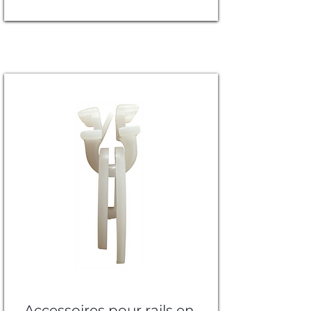
Accessoires pour rails en