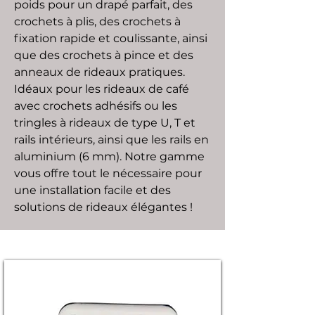
poids pour un drapé parfait, des
crochets à plis, des crochets à
fixation rapide et coulissante, ainsi
que des crochets à pince et des
anneaux de rideaux pratiques.
Idéaux pour les rideaux de café
avec crochets adhésifs ou les
tringles à rideaux de type U, T et
rails intérieurs, ainsi que les rails en
aluminium (6 mm). Notre gamme
vous offre tout le nécessaire pour
une installation facile et des
solutions de rideaux élégantes !