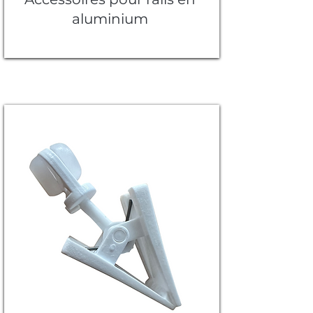
aluminium