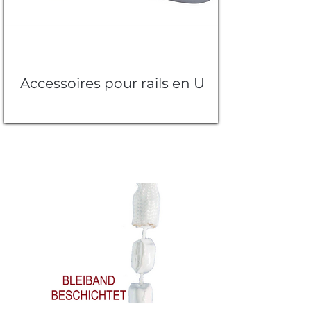
Accessoires pour rails en U