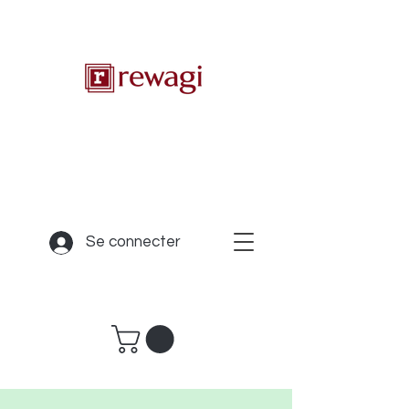
Se connecter