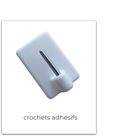
crochets adhésifs