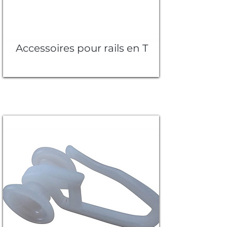
Accessoires pour rails en T