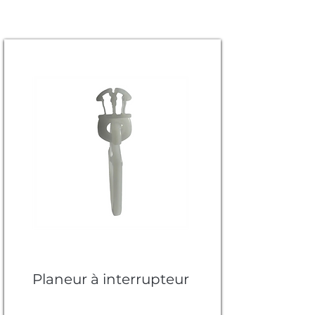
Planeur à interrupteur