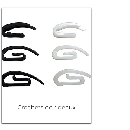
Crochets de rideaux