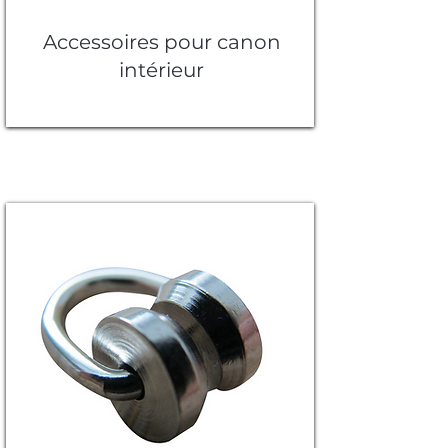
Accessoires pour canon
intérieur