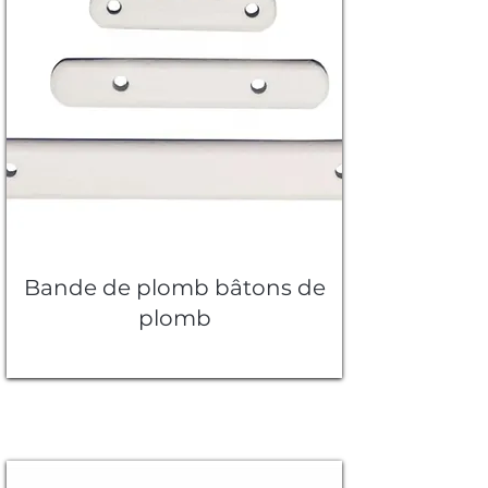
Bande de plomb bâtons de
plomb