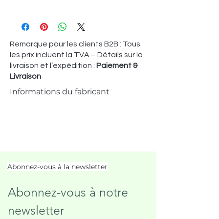
Remarque pour les clients B2B : Tous
les prix incluent la TVA – Détails sur la
livraison et l’expédition :
Paiement &
Livraison
Informations du fabricant
Abonnez-vous à la newsletter
Abonnez-vous à notre 
newsletter