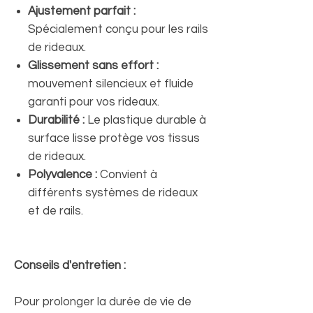
Ajustement parfait :
Spécialement conçu pour les rails
de rideaux.
Glissement sans effort :
mouvement silencieux et fluide
garanti pour vos rideaux.
Durabilité :
Le plastique durable à
surface lisse protège vos tissus
de rideaux.
Polyvalence :
Convient à
différents systèmes de rideaux
et de rails.
Conseils d'entretien :
Pour prolonger la durée de vie de