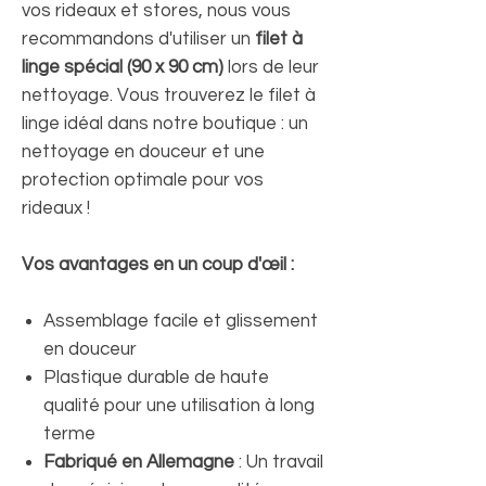
vos rideaux et stores, nous vous
recommandons d'utiliser un
filet à
linge spécial (90 x 90 cm)
lors de leur
nettoyage. Vous trouverez le filet à
linge idéal dans notre boutique : un
nettoyage en douceur et une
protection optimale pour vos
rideaux !
Vos avantages en un coup d'œil :
Assemblage facile et glissement
en douceur
Plastique durable de haute
qualité pour une utilisation à long
terme
Fabriqué en Allemagne
: Un travail