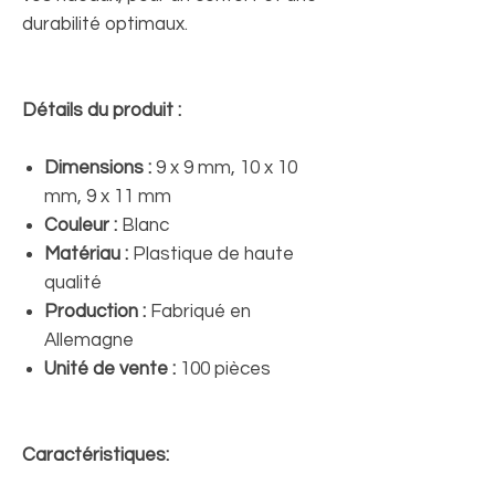
durabilité optimaux.
Détails du produit :
Dimensions :
9 x 9 mm, 10 x 10
mm, 9 x 11 mm
Couleur :
Blanc
Matériau :
Plastique de haute
qualité
Production :
Fabriqué en
Allemagne
Unité de vente :
100 pièces
Caractéristiques: