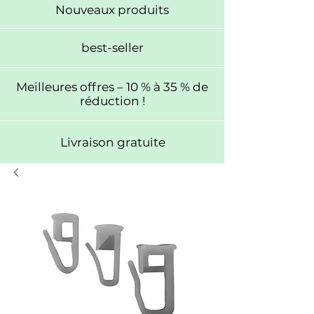
Nouveaux produits
best-seller
Meilleures offres – 10 % à 35 % de
réduction !
Livraison gratuite