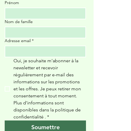
Prénom
Nom de famille
Adresse email
*
Oui, je souhaite m'abonner à la 
newsletter et recevoir 
régulièrement par e-mail des 
informations sur les promotions 
et les offres. Je peux retirer mon 
consentement à tout moment. 
Plus d'informations sont 
disponibles dans la politique de 
confidentialité 
.
*
Soumettre