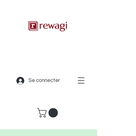
Se connecter