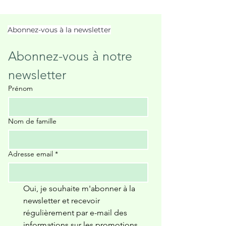
Abonnez-vous à la newsletter
Abonnez-vous à notre 
newsletter
Prénom
Nom de famille
Adresse email
*
Oui, je souhaite m'abonner à la 
newsletter et recevoir 
régulièrement par e-mail des 
informations sur les promotions 