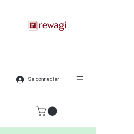
Se connecter