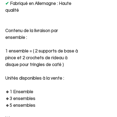
✔
Fabriqué en Allemagne : Haute
qualité
Contenu de la livraison par
ensemble :
1 ensemble = ( 2 supports de base à
pince et 2 crochets de rideau à
disque pour tringles de café )
Unités disponibles à la vente :
🔹1 Ensemble
🔹3 ensembles
🔹5 ensembles