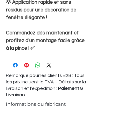
💡 Application rapide et sans
résidus pour une décoration de
fenêtre élégante !
Commandez dès maintenant et
profitez d'un montage facile grâce
à la pince ! ✅
Remarque pour les clients B2B : Tous
les prix incluent la TVA – Détails sur la
livraison et l’expédition :
Paiement &
Livraison
Informations du fabricant