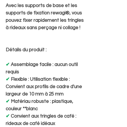
Avec les supports de base et les
supports de fixation rewagi®, vous
pouvez fixer rapidement les tringles
à rideaux sans perçage ni collage !
Détails du produit :
✔
Assemblage facile : aucun outil
requis
✔
Flexible : Utilisation flexible :
Convient aux profils de cadre d'une
largeur de 10 mm à 25 mm
✔
Matériau robuste : plastique,
couleur **blanc
✔
Convient aux tringles de café :
rideaux de café idéaux