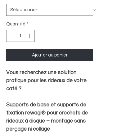
Quantité
*
Ajouter au panier
Vous recherchez une solution
pratique pour les rideaux de votre
café ?
Supports de base et supports de
fixation rewagi® pour crochets de
rideaux à disque – montage sans
perçage ni collage