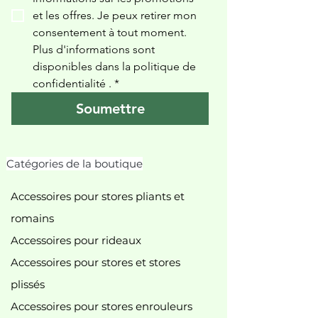
et les offres. Je peux retirer mon 
consentement à tout moment. 
Plus d'informations sont 
disponibles dans la politique de 
confidentialité 
.
*
Soumettre
Catégories de la boutique
Accessoires pour stores pliants et
romains
Accessoires pour rideaux
Accessoires pour stores et stores
plissés
Accessoires pour stores enrouleurs