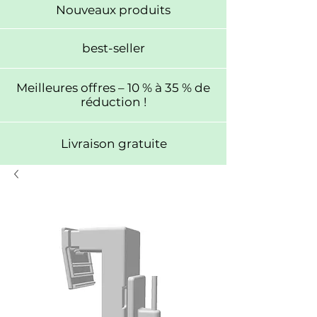
Nouveaux produits
best-seller
Meilleures offres – 10 % à 35 % de
réduction !
Livraison gratuite