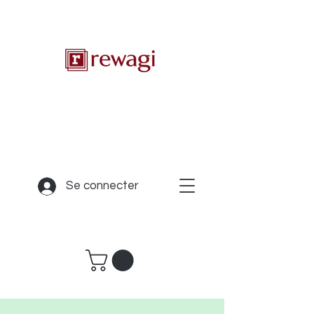
Se connecter