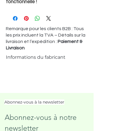
fonctionnelle !
Remarque pour les clients B2B : Tous
les prix incluent la TVA – Détails sur la
livraison et l’expédition :
Paiement &
Livraison
Informations du fabricant
Abonnez-vous à la newsletter
Abonnez-vous à notre 
newsletter