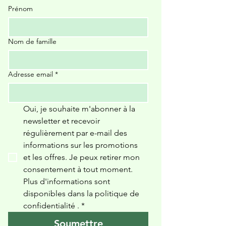
Prénom
Nom de famille
Adresse email
*
Oui, je souhaite m'abonner à la 
newsletter et recevoir 
régulièrement par e-mail des 
informations sur les promotions 
et les offres. Je peux retirer mon 
consentement à tout moment. 
Plus d'informations sont 
disponibles dans la politique de 
confidentialité 
.
*
Soumettre