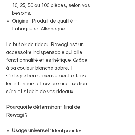
10, 25, 50 ou 100 pièces, selon vos
besoins.
Origine :
Produit de qualité –
Fabriqué en Allemagne
Le butoir de rideau Rewagi est un
accessoire indispensable qui allie
fonctionnalité et esthétique. Grâce
à sa couleur blanche sobre, il
s'intègre harmonieusement à tous
les intérieurs et assure une fixation
sûre et stable de vos rideaux.
Pourquoi le déterminant final de
Rewagi ?
Usage universel :
Idéal pour les