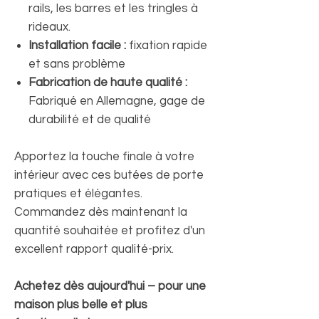
rails, les barres et les tringles à
rideaux.
Installation facile :
fixation rapide
et sans problème
Fabrication de haute qualité :
Fabriqué en Allemagne, gage de
durabilité et de qualité
Apportez la touche finale à votre
intérieur avec ces butées de porte
pratiques et élégantes.
Commandez dès maintenant la
quantité souhaitée et profitez d'un
excellent rapport qualité-prix.
Achetez dès aujourd'hui – pour une
maison plus belle et plus