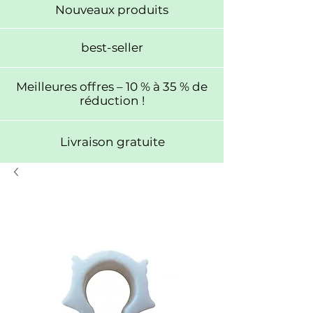
Nouveaux produits
best-seller
Meilleures offres – 10 % à 35 % de
réduction !
Livraison gratuite