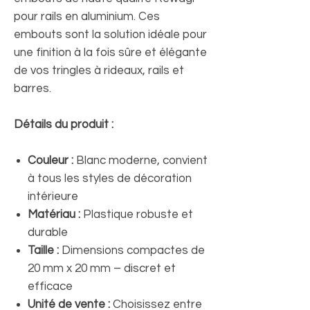
pour rails en aluminium. Ces
embouts sont la solution idéale pour
une finition à la fois sûre et élégante
de vos tringles à rideaux, rails et
barres.
Détails du produit :
Couleur :
Blanc moderne, convient
à tous les styles de décoration
intérieure
Matériau :
Plastique robuste et
durable
Taille :
Dimensions compactes de
20 mm x 20 mm – discret et
efficace
Unité de vente :
Choisissez entre