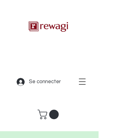
Se connecter