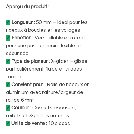
Aperçu du produit :
✔
Longueur :
50 mm – idéal pour les
rideaux à boucles et les voilages
✔
Fonction :
Verrouillable et rotatif –
pour une prise en main flexible et
sécurisée
✔
Type de planeur :
X-glider – glisse
particulièrement fluide et virages
faciles
✔
Convient pour :
Rails de rideaux en
aluminium avec rainure/largeur de
rail de 6 mm
✔
Couleur :
Corps transparent,
œillets et X-gliders naturels
✔
Unité de vente :
10 pièces