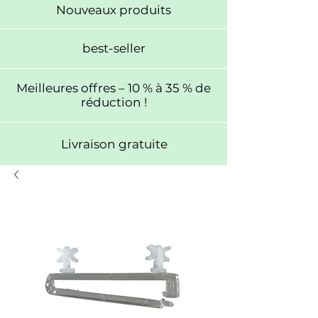
Nouveaux produits
best-seller
Meilleures offres – 10 % à 35 % de
réduction !
Livraison gratuite