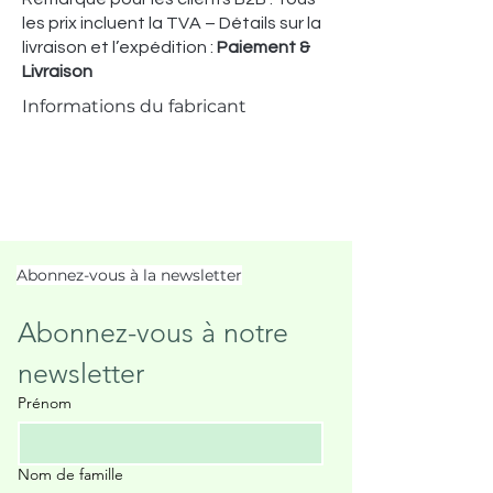
les prix incluent la TVA – Détails sur la
livraison et l’expédition :
Paiement &
Livraison
Informations du fabricant
Abonnez-vous à la newsletter
Abonnez-vous à notre 
newsletter
Prénom
Nom de famille