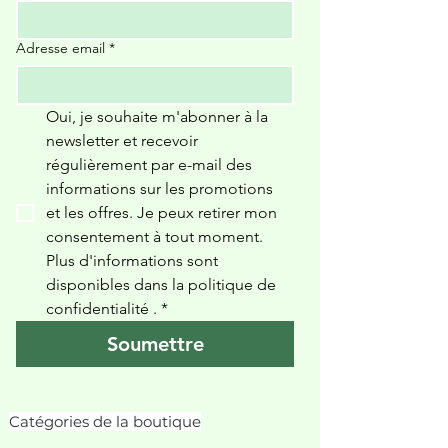
Adresse email
*
Oui, je souhaite m'abonner à la 
newsletter et recevoir 
régulièrement par e-mail des 
informations sur les promotions 
et les offres. Je peux retirer mon 
consentement à tout moment. 
Plus d'informations sont 
disponibles dans la politique de 
confidentialité 
.
*
Soumettre
Catégories de la boutique