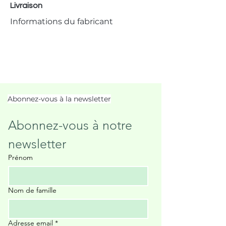
Livraison
Informations du fabricant
Abonnez-vous à la newsletter
Abonnez-vous à notre 
newsletter
Prénom
Nom de famille
Adresse email
*