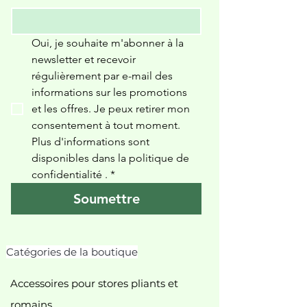
Oui, je souhaite m'abonner à la 
newsletter et recevoir 
régulièrement par e-mail des 
informations sur les promotions 
et les offres. Je peux retirer mon 
consentement à tout moment. 
Plus d'informations sont 
disponibles dans la politique de 
confidentialité 
.
*
Soumettre
Catégories de la boutique
Accessoires pour stores pliants et
romains