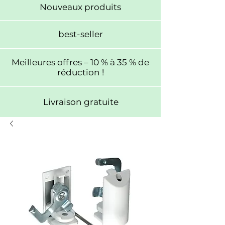
Nouveaux produits
best-seller
Meilleures offres – 10 % à 35 % de
réduction !
Livraison gratuite