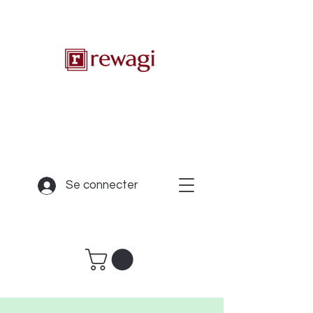
Se connecter