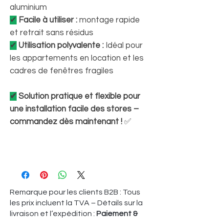
aluminium
✔
Facile à utiliser :
montage rapide
et retrait sans résidus
✔
Utilisation polyvalente :
Idéal pour
les appartements en location et les
cadres de fenêtres fragiles
✔
Solution pratique et flexible pour
une installation facile des stores –
commandez dès maintenant !
✅
Remarque pour les clients B2B : Tous
les prix incluent la TVA – Détails sur la
livraison et l’expédition :
Paiement &