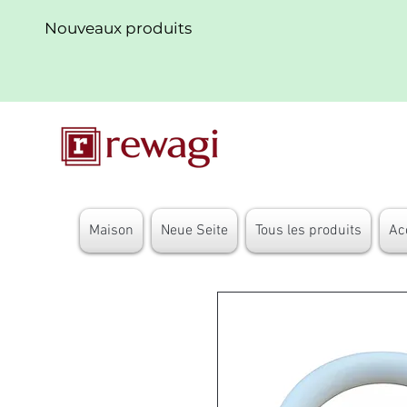
Nouveaux produits
Maison
Neue Seite
Tous les produits
Ac