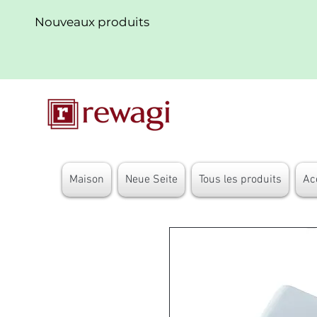
Nouveaux produits
Maison
Neue Seite
Tous les produits
Ac