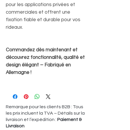
pour les applications privées et
commerciales et offrent une
fixation fiable et durable pour vos
rideaux.
Commandez dès maintenant et
découvrez fonctionnalité, qualité et
design élégant – Fabriqué en
Allemagne !
Remarque pour les clients B2B : Tous
les prix incluent la TVA – Détails sur la
livraison et l’expédition :
Paiement &
Livraison