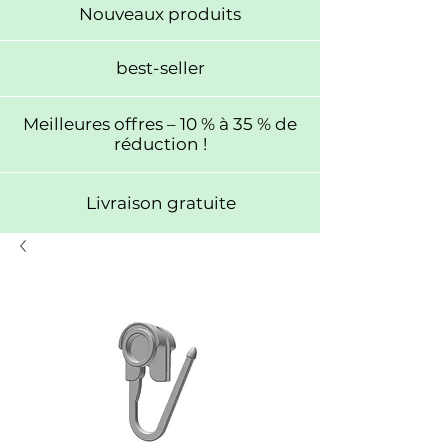
Nouveaux produits
best-seller
Meilleures offres – 10 % à 35 % de
réduction !
Livraison gratuite