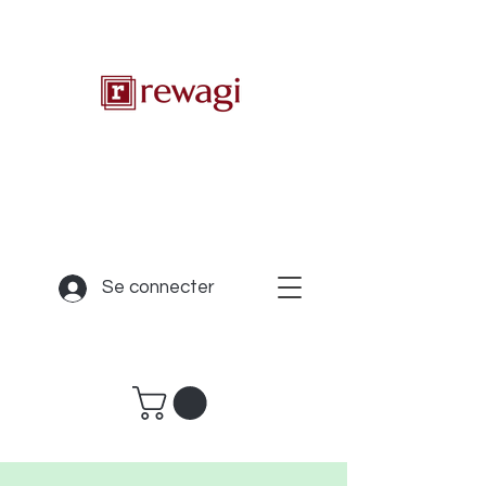
Se connecter