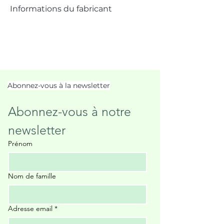
Informations du fabricant
Abonnez-vous à la newsletter
Abonnez-vous à notre 
newsletter
Prénom
Nom de famille
Adresse email
*