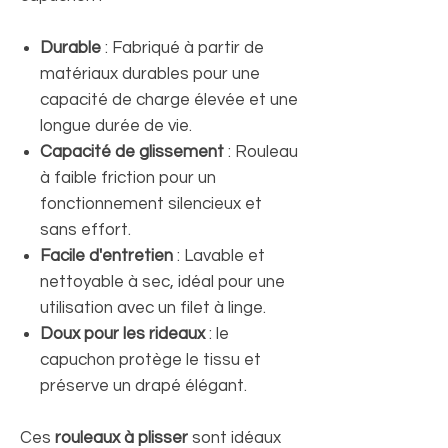
Durable
: Fabriqué à partir de
matériaux durables pour une
capacité de charge élevée et une
longue durée de vie.
Capacité de glissement
: Rouleau
à faible friction pour un
fonctionnement silencieux et
sans effort.
Facile d'entretien
: Lavable et
nettoyable à sec, idéal pour une
utilisation avec un filet à linge.
Doux pour les rideaux
: le
capuchon protège le tissu et
préserve un drapé élégant.
Ces
rouleaux à plisser
sont idéaux