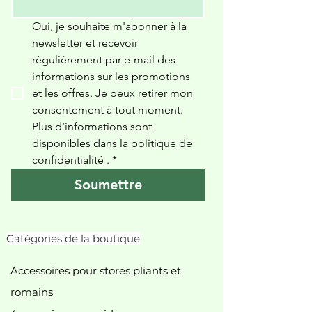
Oui, je souhaite m'abonner à la 
newsletter et recevoir 
régulièrement par e-mail des 
informations sur les promotions 
et les offres. Je peux retirer mon 
consentement à tout moment. 
Plus d'informations sont 
disponibles dans la politique de 
confidentialité 
.
*
Soumettre
Catégories de la boutique
Accessoires pour stores pliants et
romains