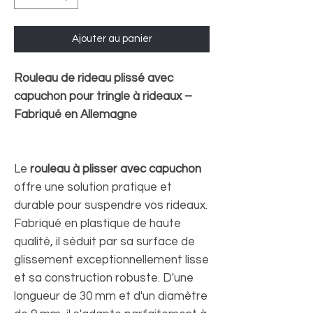
Ajouter au panier
Rouleau de rideau plissé avec
capuchon pour tringle à rideaux –
Fabriqué en Allemagne
Le
rouleau à plisser avec capuchon
offre une solution pratique et
durable pour suspendre vos rideaux.
Fabriqué en plastique de haute
qualité, il séduit par sa surface de
glissement exceptionnellement lisse
et sa construction robuste. D'une
longueur de 30 mm et d'un diamètre