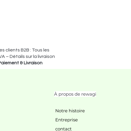
s clients B2B : Tous les
VA – Détails sur la livraison
Paiement & Livraison
À propos de rewagi
Notre histoire
Entreprise
contact