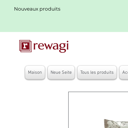
Nouveaux produits
Maison
Neue Seite
Tous les produits
Ac