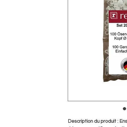
Description du produit : E